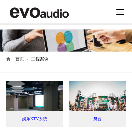
首页
工程案例
娱乐KTV系统
舞台