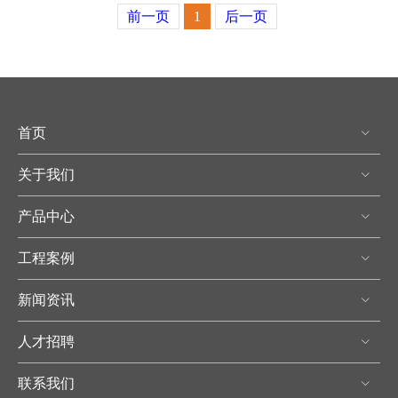
前一页
1
后一页
首页
关于我们
产品中心
工程案例
新闻资讯
人才招聘
联系我们