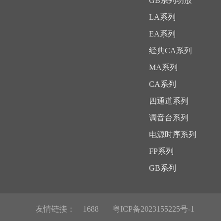
GB系列功放
LA系列
EA系列
经典CA系列
MA系列
CA系列
四通道系列
调音台系列
电源时序系列
FP系列
GB系列
友情链接：
1688
粤ICP备2023155225号-1