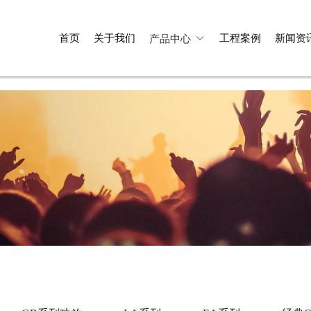
首页
关于我们
工程案例
新闻资
产品中心