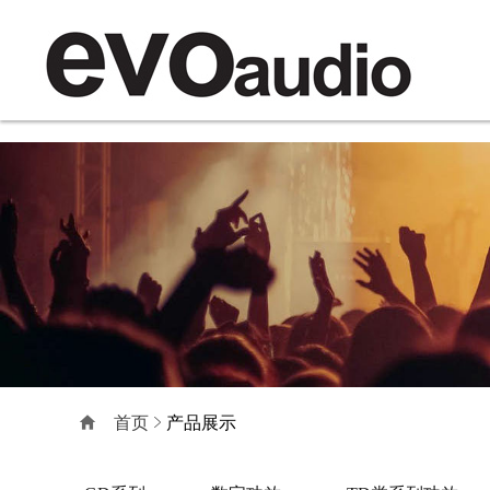
首页
产品展示