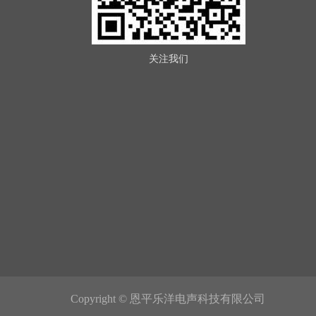
关注我们
Copyright © 恩平乐洋电声科技有限公司