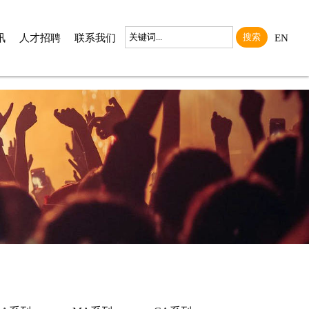
搜索
讯
人才招聘
联系我们
EN