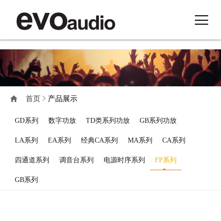
首页
产品展示
GD系列
数字功放
TD类系列功放
GB系列功放
LA系列
EA系列
经典CA系列
MA系列
CA系列
四通道系列
调音台系列
电源时序系列
FP系列
GB系列