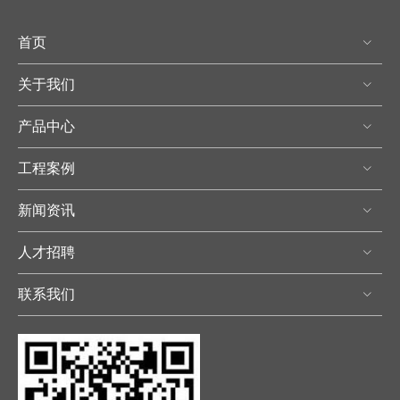
首页
关于我们
产品中心
工程案例
新闻资讯
人才招聘
联系我们